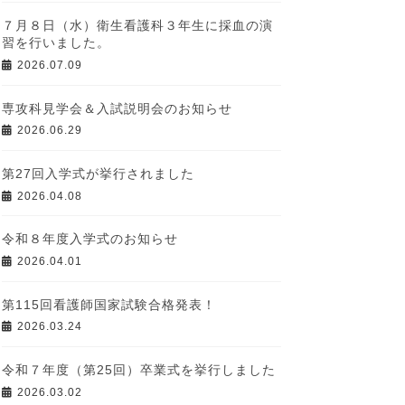
７月８日（水）衛生看護科３年生に採血の演
習を行いました。
2026.07.09
専攻科見学会＆入試説明会のお知らせ
2026.06.29
第27回入学式が挙行されました
2026.04.08
令和８年度入学式のお知らせ
2026.04.01
第115回看護師国家試験合格発表！
2026.03.24
令和７年度（第25回）卒業式を挙行しました
2026.03.02