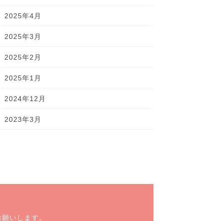
2025年4月
2025年3月
2025年2月
2025年1月
2024年12月
2023年3月
お願いします。