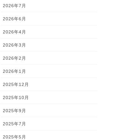
2026年7月
2026年6月
2026年4月
2026年3月
2026年2月
2026年1月
2025年12月
2025年10月
2025年9月
2025年7月
2025年5月