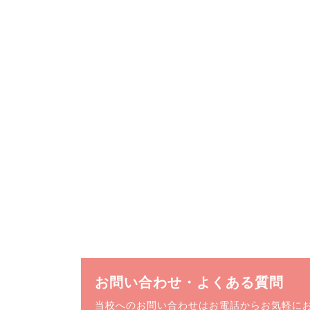
お問い合わせ・よくある質問
当校へのお問い合わせはお電話からお気軽に