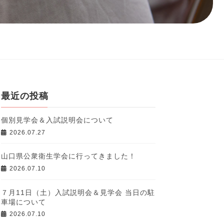
最近の投稿
個別見学会＆入試説明会について
2026.07.27
山口県公衆衛生学会に行ってきました！
2026.07.10
７月11日（土）入試説明会＆見学会 当日の駐
車場について
2026.07.10