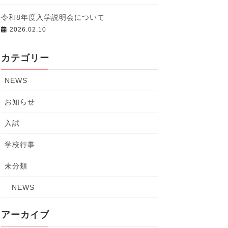
令和8年度入学説明会について
2026.02.10
カテゴリー
NEWS
お知らせ
入試
学校行事
未分類
NEWS
アーカイブ