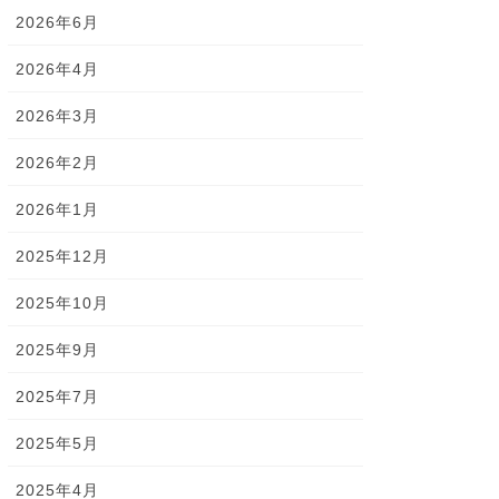
2026年6月
2026年4月
2026年3月
2026年2月
2026年1月
2025年12月
2025年10月
2025年9月
2025年7月
2025年5月
2025年4月