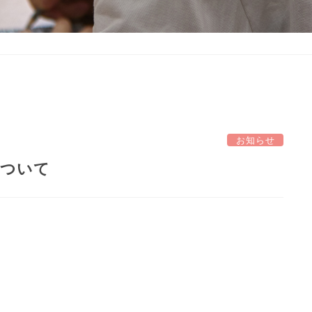
お知らせ
について