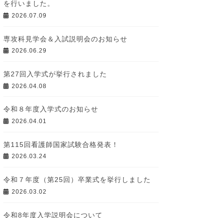
を行いました。
2026.07.09
専攻科見学会＆入試説明会のお知らせ
2026.06.29
第27回入学式が挙行されました
2026.04.08
令和８年度入学式のお知らせ
2026.04.01
第115回看護師国家試験合格発表！
2026.03.24
令和７年度（第25回）卒業式を挙行しました
2026.03.02
令和8年度入学説明会について