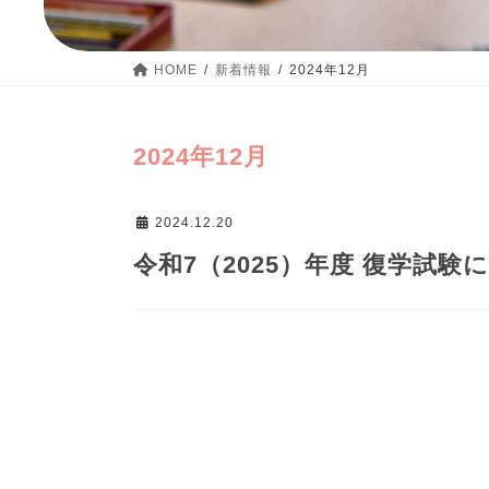
HOME
新着情報
2024年12月
2024年12月
2024.12.20
令和7（2025）年度 復学試験