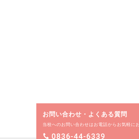
お問い合わせ・よくある質問
当校へのお問い合わせはお電話からお気軽に