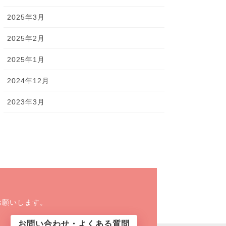
2025年3月
2025年2月
2025年1月
2024年12月
2023年3月
お願いします。
お問い合わせ・よくある質問