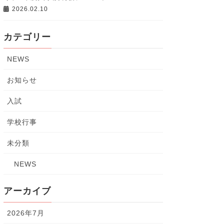
2026.02.10
カテゴリー
NEWS
お知らせ
入試
学校行事
未分類
NEWS
アーカイブ
2026年7月