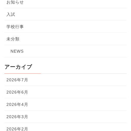
お知らせ
入試
学校行事
未分類
NEWS
アーカイブ
2026年7月
2026年6月
2026年4月
2026年3月
2026年2月