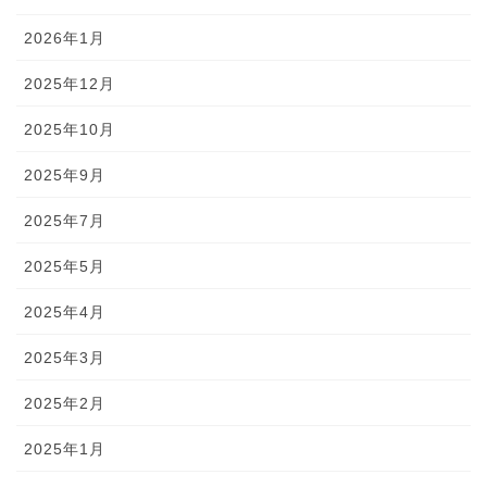
2026年1月
2025年12月
2025年10月
2025年9月
2025年7月
2025年5月
2025年4月
2025年3月
2025年2月
2025年1月