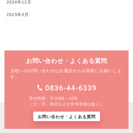
2024年12月
2023年3月
お問い合わせ・よくある質問
当校へのお問い合わせはお電話からお気軽にお願いしま
す。
受付時間：平日9時～16時
（土・日・祝日および年末年始は除く）
お問い合わせ・よくある質問