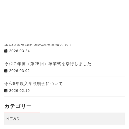
第27回入学式が挙行されました
2026.04.08
令和８年度入学式のお知らせ
2026.04.01
第115回看護師国家試験合格発表！
2026.03.24
令和７年度（第25回）卒業式を挙行しました
2026.03.02
令和8年度入学説明会について
2026.02.10
カテゴリー
NEWS