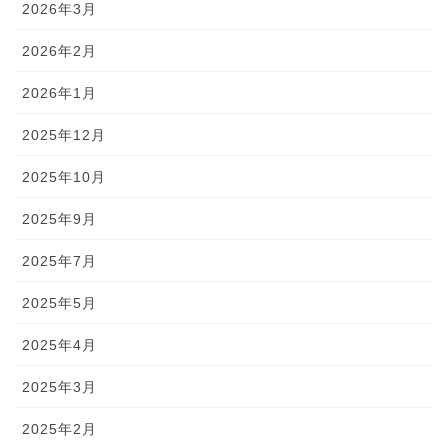
2026年3月
2026年2月
2026年1月
2025年12月
2025年10月
2025年9月
2025年7月
2025年5月
2025年4月
2025年3月
2025年2月