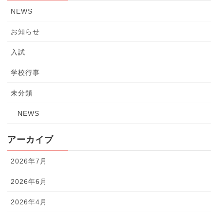
NEWS
お知らせ
入試
学校行事
未分類
NEWS
アーカイブ
2026年7月
2026年6月
2026年4月