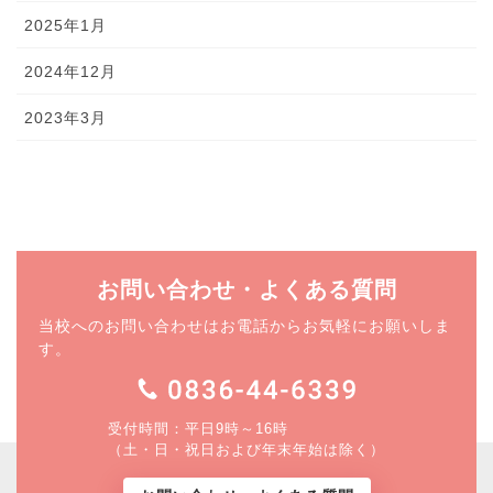
2025年1月
2024年12月
2023年3月
お問い合わせ・よくある質問
当校へのお問い合わせはお電話からお気軽にお願いしま
す。
受付時間：平日9時～16時
（土・日・祝日および年末年始は除く）