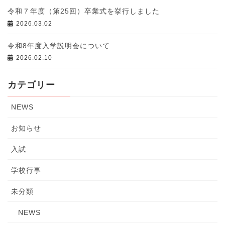
令和７年度（第25回）卒業式を挙行しました
2026.03.02
令和8年度入学説明会について
2026.02.10
カテゴリー
NEWS
お知らせ
入試
学校行事
未分類
NEWS