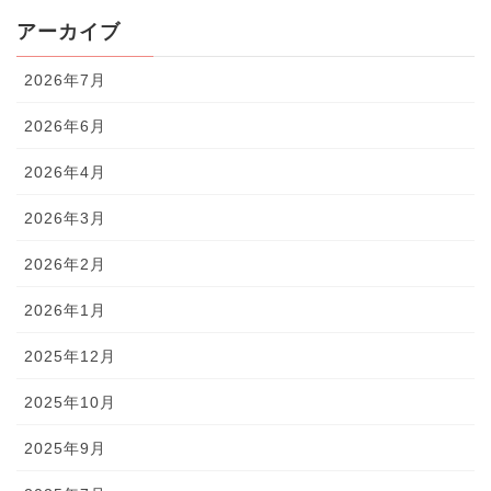
アーカイブ
2026年7月
2026年6月
2026年4月
2026年3月
2026年2月
2026年1月
2025年12月
2025年10月
2025年9月