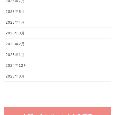
2025年7月
2025年5月
2025年4月
2025年3月
2025年2月
2025年1月
2024年12月
2023年3月