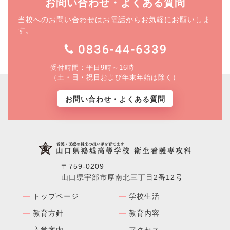
お問い合わせ・よくある質問
当校へのお問い合わせはお電話からお気軽にお願いしま
す。
受付時間：平日9時～16時
（土・日・祝日および年末年始は除く）
お問い合わせ・よくある質問
〒759-0209
山口県宇部市厚南北三丁目2番12号
トップページ
学校⽣活
教育方針
教育内容