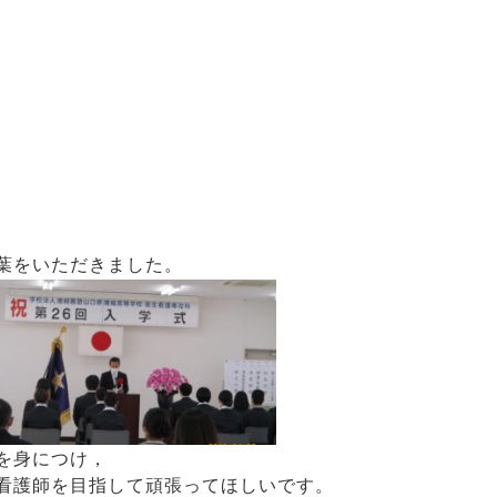
葉をいただきました。
を身につけ，
看護師を目指して頑張ってほしいです。