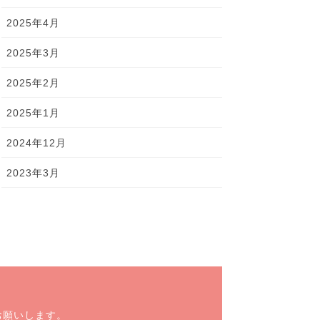
2025年4月
2025年3月
2025年2月
2025年1月
2024年12月
2023年3月
お願いします。