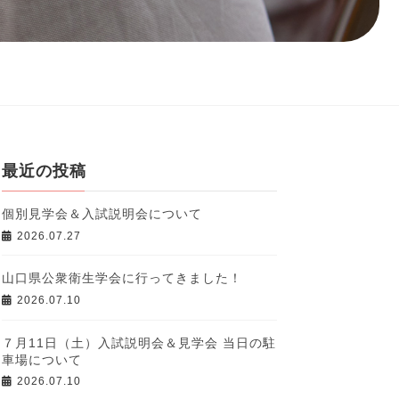
最近の投稿
個別見学会＆入試説明会について
2026.07.27
山口県公衆衛生学会に行ってきました！
2026.07.10
７月11日（土）入試説明会＆見学会 当日の駐
車場について
2026.07.10