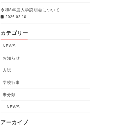
令和8年度入学説明会について
2026.02.10
カテゴリー
NEWS
お知らせ
入試
学校行事
未分類
NEWS
アーカイブ