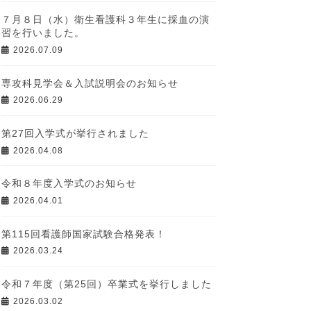
７月８日（水）衛生看護科３年生に採血の演
習を行いました。
2026.07.09
専攻科見学会＆入試説明会のお知らせ
2026.06.29
第27回入学式が挙行されました
2026.04.08
令和８年度入学式のお知らせ
2026.04.01
第115回看護師国家試験合格発表！
2026.03.24
令和７年度（第25回）卒業式を挙行しました
2026.03.02