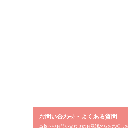
お問い合わせ・よくある質問
当校へのお問い合わせはお電話からお気軽に