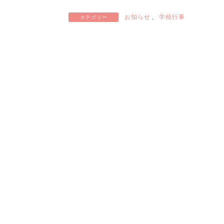
お知らせ
、
学校行事
カテゴリー