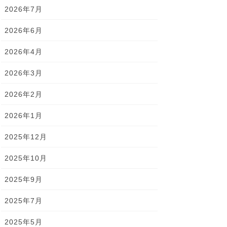
2026年7月
2026年6月
2026年4月
2026年3月
2026年2月
2026年1月
2025年12月
2025年10月
2025年9月
2025年7月
2025年5月