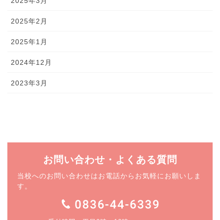
2025年3月
2025年2月
2025年1月
2024年12月
2023年3月
お問い合わせ・よくある質問
当校へのお問い合わせはお電話からお気軽にお願いしま
す。