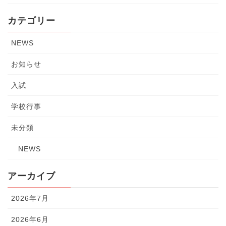
カテゴリー
NEWS
お知らせ
入試
学校行事
未分類
NEWS
アーカイブ
2026年7月
2026年6月