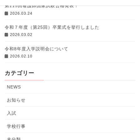
第115回看護師国家試験合格発表！
2026.03.24
令和７年度（第25回）卒業式を挙行しました
2026.03.02
令和8年度入学説明会について
2026.02.10
カテゴリー
NEWS
お知らせ
入試
学校行事
未分類