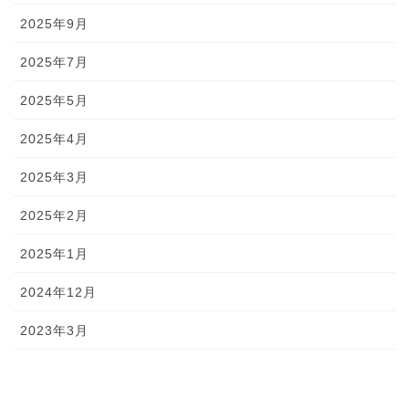
2025年9月
2025年7月
2025年5月
2025年4月
2025年3月
2025年2月
2025年1月
2024年12月
2023年3月