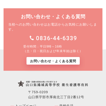
お問い合わせ・よくある質問
当校へのお問い合わせはお電話からお気軽にお願いしま
す。
受付時間：平日9時～16時
（土・日・祝日および年末年始は除く）
お問い合わせ・よくある質問
〒759-0209
山口県宇部市厚南北三丁目2番12号
トップページ
学校⽣活