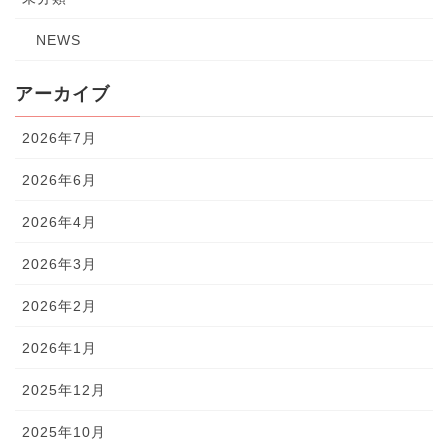
NEWS
アーカイブ
2026年7月
2026年6月
2026年4月
2026年3月
2026年2月
2026年1月
2025年12月
2025年10月